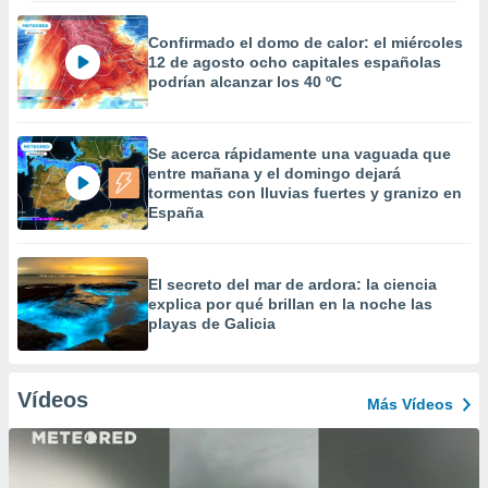
Confirmado el domo de calor: el miércoles
12 de agosto ocho capitales españolas
podrían alcanzar los 40 ºC
Se acerca rápidamente una vaguada que
entre mañana y el domingo dejará
tormentas con lluvias fuertes y granizo en
España
El secreto del mar de ardora: la ciencia
explica por qué brillan en la noche las
playas de Galicia
Vídeos
Más Vídeos