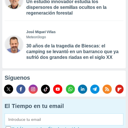
Un estudio innovador estudia los
dispersores de semillas ocultos en la
regeneración forestal
José Miguel Viñas
Meteorólogo
30 años de la tragedia de Biescas: el
camping se levantó en un barranco que ya
sufrió dos grandes riadas en el siglo XX
Síguenos
El Tiempo en tu email