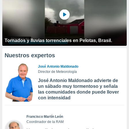
Tornados y lluvias torrenciales en Pelotas, Brasil.
Nuestros expertos
José Antonio Maldonado
Director de Meteorología
José Antonio Maldonado advierte de
un sábado muy tormentoso y señala
las comunidades donde puede llover
con intensidad
Francisco Martín León
Coordinador de la RAM