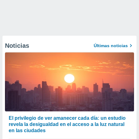
Noticias
Últimas noticias
El privilegio de ver amanecer cada día: un estudio
revela la desigualdad en el acceso a la luz natural
en las ciudades