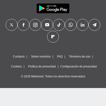
Contacto
Sobre nosotros
FAQ
Términos de uso
Cookies
Política de privacidad
Configuración de privacidad
© 2026 Meteored. Todos los derechos reservados