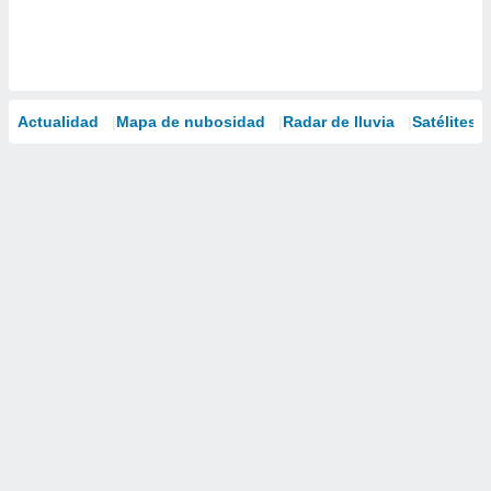
Actualidad
Mapa de nubosidad
Radar de lluvia
Satélites