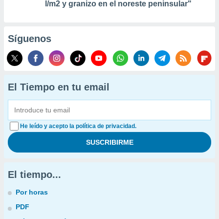
l/m2 y granizo en el noreste peninsular"
Síguenos
El Tiempo en tu email
He leído y acepto la política de privacidad.
El tiempo...
Por horas
PDF