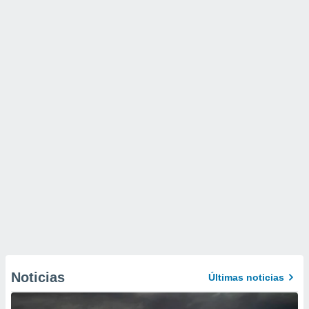
Noticias
Últimas noticias