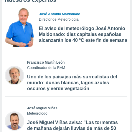
José Antonio Maldonado
Director de Meteorología
El aviso del meteorólogo José Antonio
Maldonado: diez capitales españolas
alcanzarán los 40 ºC este fin de semana
Francisco Martín León
Coordinador de la RAM
Uno de los paisajes más surrealistas del
mundo: dunas blancas, lagos azules
oscuros y verde vegetación
José Miguel Viñas
Meteorólogo
José Miguel Viñas avisa: "Las tormentas
de mañana dejarán lluvias de más de 50