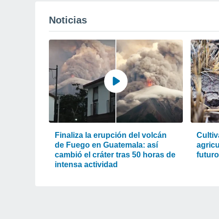
Noticias
Finaliza la erupción del volcán
Cultiv
de Fuego en Guatemala: así
agric
cambió el cráter tras 50 horas de
futur
intensa actividad