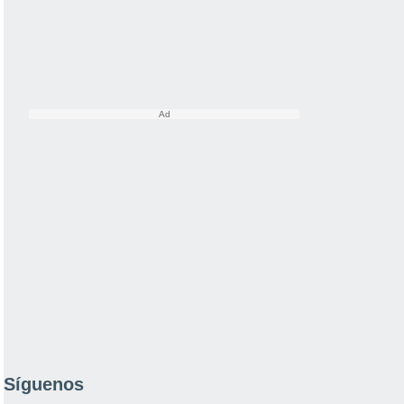
Síguenos