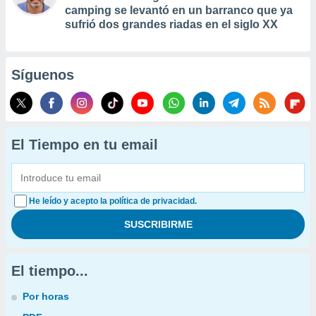
camping se levantó en un barranco que ya
sufrió dos grandes riadas en el siglo XX
Síguenos
El Tiempo en tu email
He leído y acepto la política de privacidad.
El tiempo...
Por horas