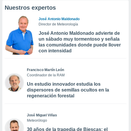
Nuestros expertos
José Antonio Maldonado
Director de Meteorología
José Antonio Maldonado advierte de
un sábado muy tormentoso y señala
las comunidades donde puede llover
con intensidad
Francisco Martín León
Coordinador de la RAM
Un estudio innovador estudia los
dispersores de semillas ocultos en la
regeneración forestal
José Miguel Viñas
Meteorólogo
30 años de la tragedia de Biescas: el