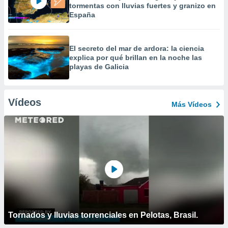
tormentas con lluvias fuertes y granizo en
España
El secreto del mar de ardora: la ciencia
explica por qué brillan en la noche las
playas de Galicia
Vídeos
Más Vídeos
Tornados y lluvias torrenciales en Pelotas, Brasil.