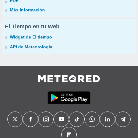
PDF
Más información
El Tiempo en tu Web
Widget de El tiempo
API de Meteorología