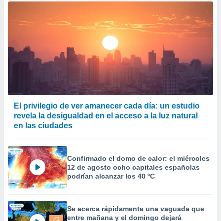
El privilegio de ver amanecer cada día: un estudio
revela la desigualdad en el acceso a la luz natural
en las ciudades
Confirmado el domo de calor: el miércoles
12 de agosto ocho capitales españolas
podrían alcanzar los 40 ºC
Se acerca rápidamente una vaguada que
entre mañana y el domingo dejará