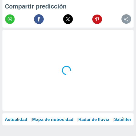
Compartir predicción
Actualidad
Mapa de nubosidad
Radar de lluvia
Satélites