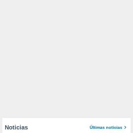
Noticias
Últimas noticias