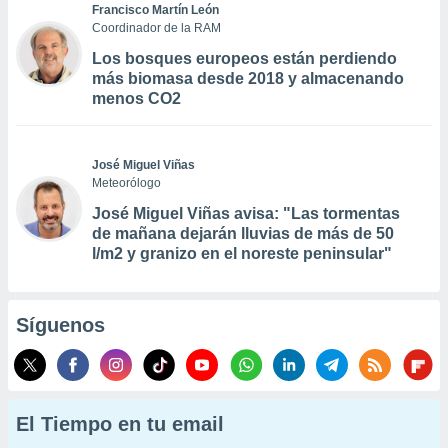
Francisco Martín León
Coordinador de la RAM
Los bosques europeos están perdiendo
más biomasa desde 2018 y almacenando
menos CO2
José Miguel Viñas
Meteorólogo
José Miguel Viñas avisa: "Las tormentas
de mañana dejarán lluvias de más de 50
l/m2 y granizo en el noreste peninsular"
Síguenos
El Tiempo en tu email