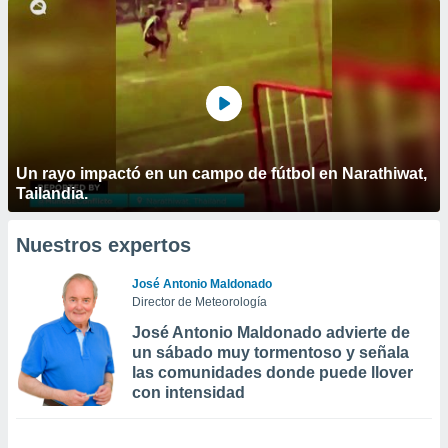
Un rayo impactó en un campo de fútbol en Narathiwat,
Tailandia.
Nuestros expertos
José Antonio Maldonado
Director de Meteorología
José Antonio Maldonado advierte de
un sábado muy tormentoso y señala
las comunidades donde puede llover
con intensidad