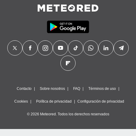
Contacto
Sobre nosotros
FAQ
Términos de uso
Cookies
Política de privacidad
Configuración de privacidad
© 2026 Meteored. Todos los derechos reservados