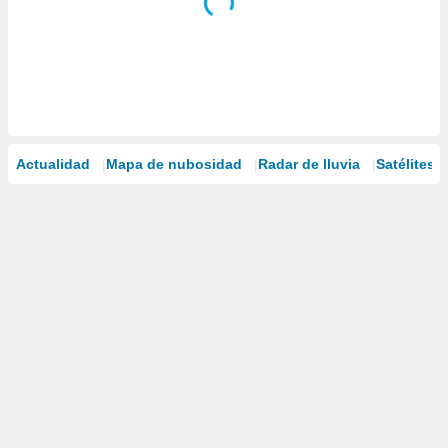
Actualidad
Mapa de nubosidad
Radar de lluvia
Satélites