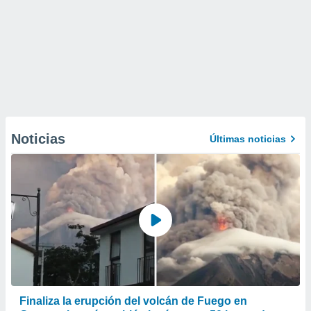
Noticias
Últimas noticias
Finaliza la erupción del volcán de Fuego en