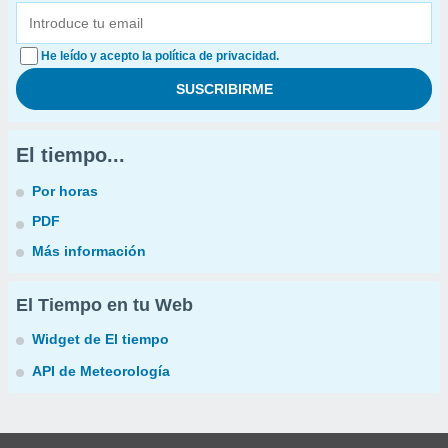
He leído y acepto la política de privacidad.
El tiempo...
Por horas
PDF
Más información
El Tiempo en tu Web
Widget de El tiempo
API de Meteorología