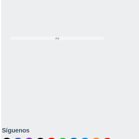
Síguenos