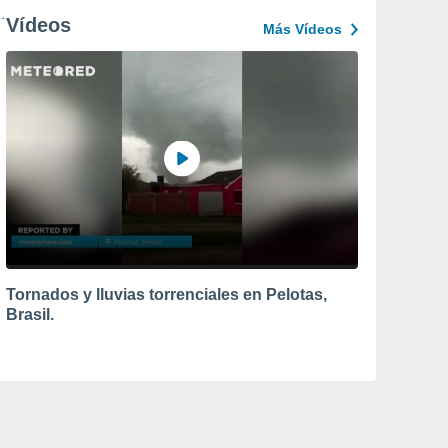
Vídeos
Más Vídeos
Tornados y lluvias torrenciales en Pelotas,
Brasil.