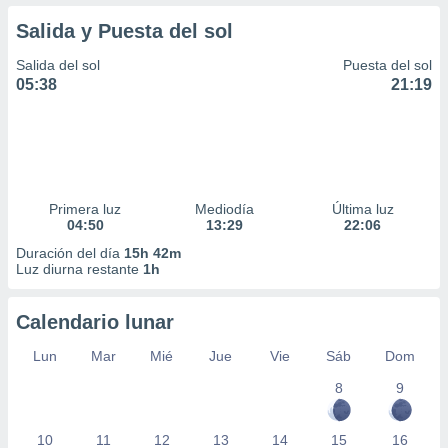
Salida y Puesta del sol
Salida del sol
Puesta del sol
05:38
21:19
Primera luz
Mediodía
Última luz
04:50
13:29
22:06
Duración del día
15h 42m
Luz diurna restante
1h
Calendario lunar
Lun
Mar
Mié
Jue
Vie
Sáb
Dom
8
9
10
11
12
13
14
15
16