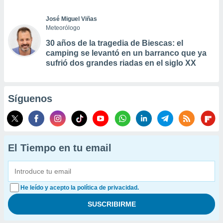
José Miguel Viñas
Meteorólogo
30 años de la tragedia de Biescas: el
camping se levantó en un barranco que ya
sufrió dos grandes riadas en el siglo XX
Síguenos
El Tiempo en tu email
He leído y acepto la política de privacidad.