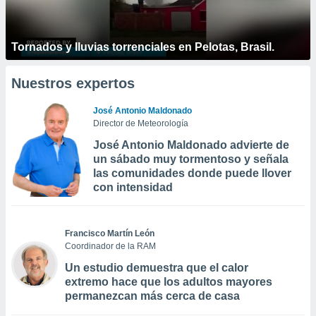
Tornados y lluvias torrenciales en Pelotas, Brasil.
Nuestros expertos
José Antonio Maldonado
Director de Meteorología
José Antonio Maldonado advierte de
un sábado muy tormentoso y señala
las comunidades donde puede llover
con intensidad
Francisco Martín León
Coordinador de la RAM
Un estudio demuestra que el calor
extremo hace que los adultos mayores
permanezcan más cerca de casa