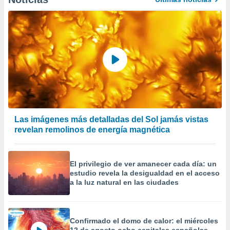
Las imágenes más detalladas del Sol jamás vistas
revelan remolinos de energía magnética
El privilegio de ver amanecer cada día: un
estudio revela la desigualdad en el acceso
a la luz natural en las ciudades
Confirmado el domo de calor: el miércoles