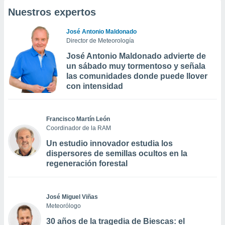
Nuestros expertos
José Antonio Maldonado
Director de Meteorología
José Antonio Maldonado advierte de
un sábado muy tormentoso y señala
las comunidades donde puede llover
con intensidad
Francisco Martín León
Coordinador de la RAM
Un estudio innovador estudia los
dispersores de semillas ocultos en la
regeneración forestal
José Miguel Viñas
Meteorólogo
30 años de la tragedia de Biescas: el