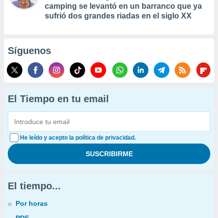
camping se levantó en un barranco que ya
sufrió dos grandes riadas en el siglo XX
Síguenos
El Tiempo en tu email
He leído y acepto la política de privacidad.
El tiempo...
Por horas