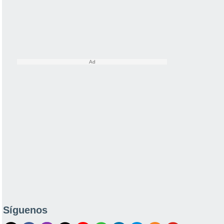
Síguenos