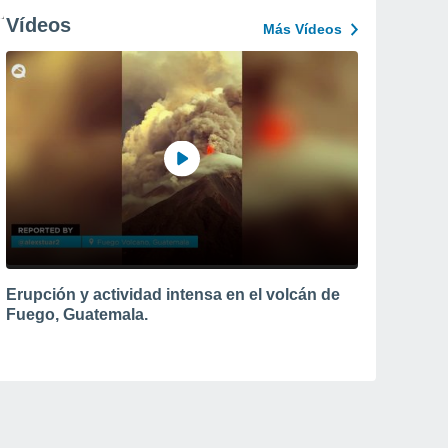
Vídeos
Más Vídeos
Erupción y actividad intensa en el volcán de
Fuego, Guatemala.