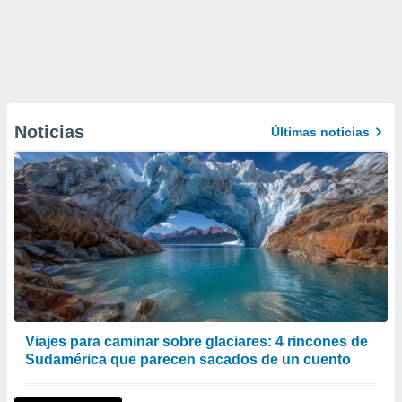
Noticias
Últimas noticias
Viajes para caminar sobre glaciares: 4 rincones de
Sudamérica que parecen sacados de un cuento