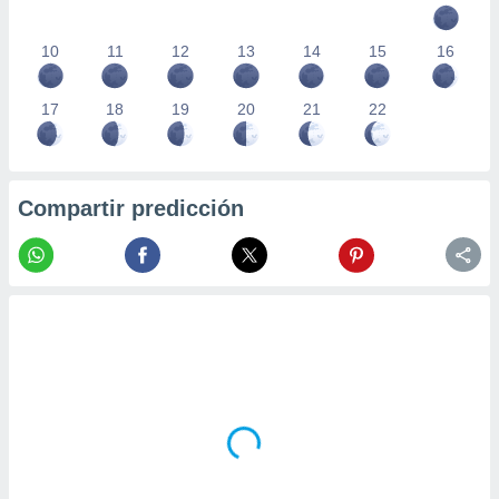
10
11
12
13
14
15
16
17
18
19
20
21
22
Compartir predicción