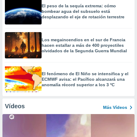
El peso de la sequía extrema: cómo
bombear agua del subsuelo está
desplazando el eje de rotación terrestre
Los megaincendios en el sur de Francia
hacen estallar a más de 400 proyectiles
olvidados de la Segunda Guerra Mundial
El fenómeno de El Niño se intensifica y el
ECMWF avisa: el Pacífico alcanzará una
anomalía récord superior a los 3 ºC
Vídeos
Más Vídeos