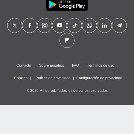
Contacto
Sobre nosotros
FAQ
Términos de uso
Cookies
Política de privacidad
Configuración de privacidad
© 2026 Meteored. Todos los derechos reservados