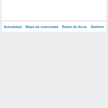
Actualidad
Mapa de nubosidad
Radar de lluvia
Satélites