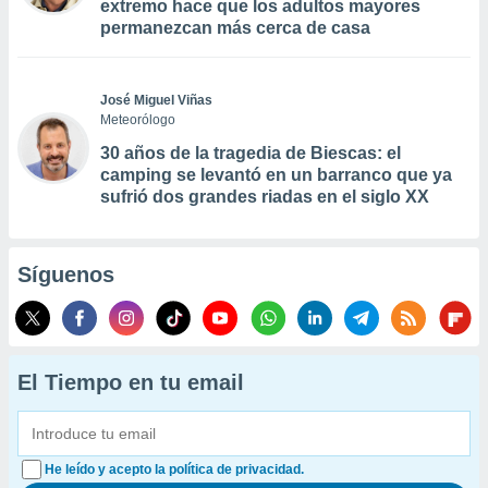
extremo hace que los adultos mayores
permanezcan más cerca de casa
José Miguel Viñas
Meteorólogo
30 años de la tragedia de Biescas: el
camping se levantó en un barranco que ya
sufrió dos grandes riadas en el siglo XX
Síguenos
El Tiempo en tu email
He leído y acepto la política de privacidad.