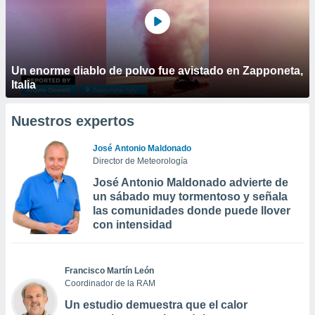
Un enorme diablo de polvo fue avistado en Zapponeta,
Italia
Nuestros expertos
José Antonio Maldonado
Director de Meteorología
José Antonio Maldonado advierte de
un sábado muy tormentoso y señala
las comunidades donde puede llover
con intensidad
Francisco Martín León
Coordinador de la RAM
Un estudio demuestra que el calor