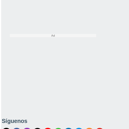
Síguenos