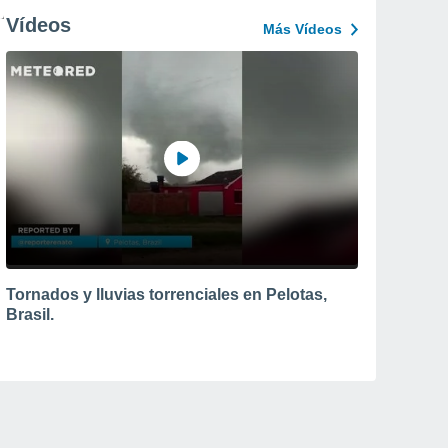
Vídeos
Más Vídeos
Tornados y lluvias torrenciales en Pelotas,
Brasil.