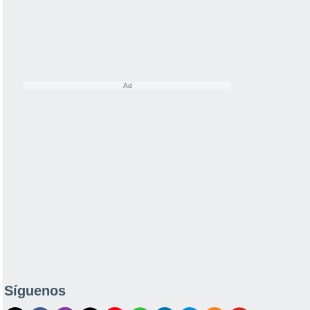
Síguenos