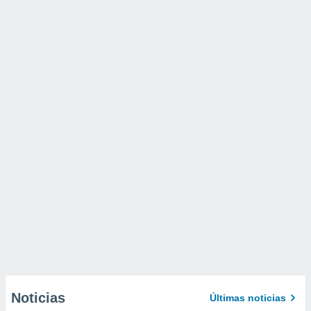
Noticias
Últimas noticias