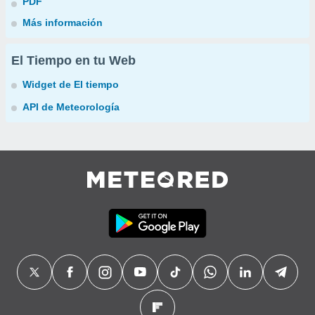
PDF
Más información
El Tiempo en tu Web
Widget de El tiempo
API de Meteorología