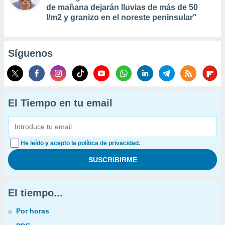
de mañana dejarán lluvias de más de 50
l/m2 y granizo en el noreste peninsular"
Síguenos
El Tiempo en tu email
He leído y acepto la política de privacidad.
El tiempo...
Por horas