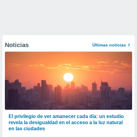
Noticias
Últimas noticias
El privilegio de ver amanecer cada día: un estudio
revela la desigualdad en el acceso a la luz natural
en las ciudades