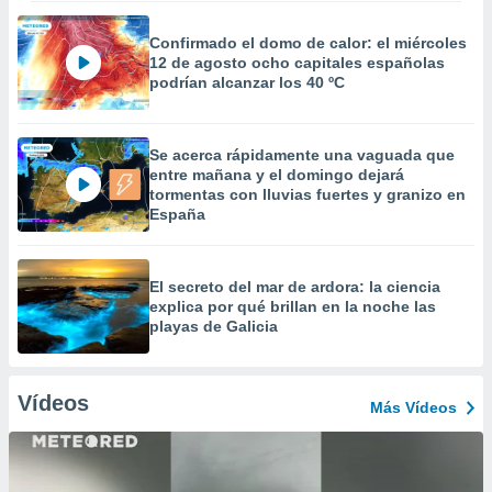
Confirmado el domo de calor: el miércoles
12 de agosto ocho capitales españolas
podrían alcanzar los 40 ºC
Se acerca rápidamente una vaguada que
entre mañana y el domingo dejará
tormentas con lluvias fuertes y granizo en
España
El secreto del mar de ardora: la ciencia
explica por qué brillan en la noche las
playas de Galicia
Vídeos
Más Vídeos