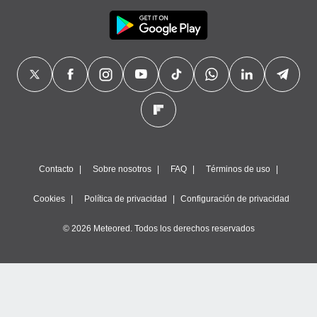
Contacto
Sobre nosotros
FAQ
Términos de uso
Cookies
Política de privacidad
Configuración de privacidad
© 2026 Meteored. Todos los derechos reservados