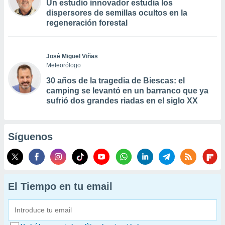
Un estudio innovador estudia los
dispersores de semillas ocultos en la
regeneración forestal
José Miguel Viñas
Meteorólogo
30 años de la tragedia de Biescas: el
camping se levantó en un barranco que ya
sufrió dos grandes riadas en el siglo XX
Síguenos
El Tiempo en tu email