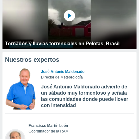
Tornados y lluvias torrenciales en Pelotas, Brasil.
Nuestros expertos
José Antonio Maldonado
Director de Meteorología
José Antonio Maldonado advierte de
un sábado muy tormentoso y señala
las comunidades donde puede llover
con intensidad
Francisco Martín León
Coordinador de la RAM