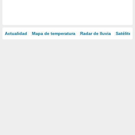
Actualidad
Mapa de temperatura
Radar de lluvia
Satélites