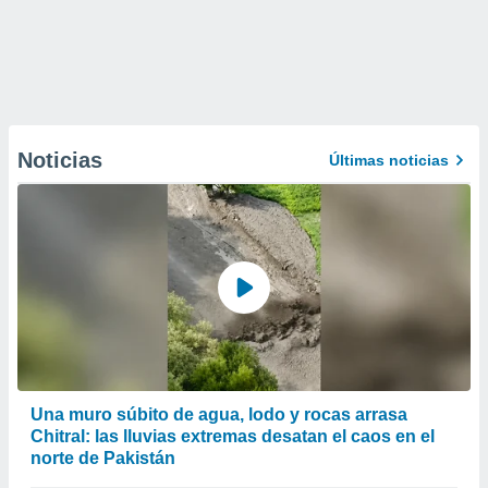
Noticias
Últimas noticias
Una muro súbito de agua, lodo y rocas arrasa
Chitral: las lluvias extremas desatan el caos en el
norte de Pakistán