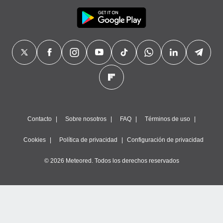
Contacto
Sobre nosotros
FAQ
Términos de uso
Cookies
Política de privacidad
Configuración de privacidad
© 2026 Meteored. Todos los derechos reservados