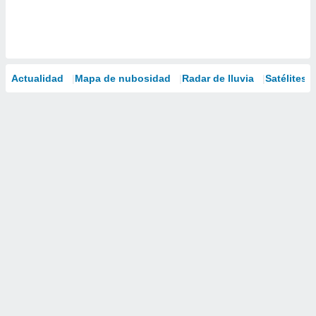
Actualidad
Mapa de nubosidad
Radar de lluvia
Satélites