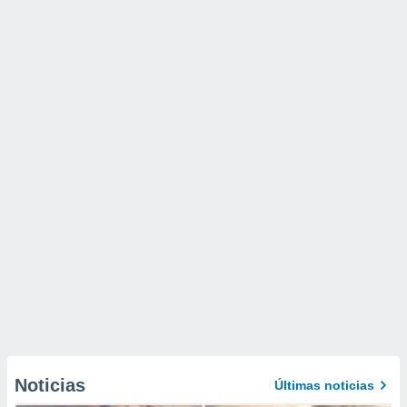
Noticias
Últimas noticias