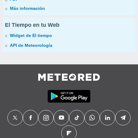
Más información
El Tiempo en tu Web
Widget de El tiempo
API de Meteorología