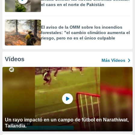
el caos en el norte de Pakistán
El aviso de la OMM sobre los incendios
forestales: "el cambio climático aumenta el
riesgo, pero no es el único culpable
Vídeos
Más Vídeos
Un rayo impactó en un campo de fútbol en Narathiwat,
Tailandia.