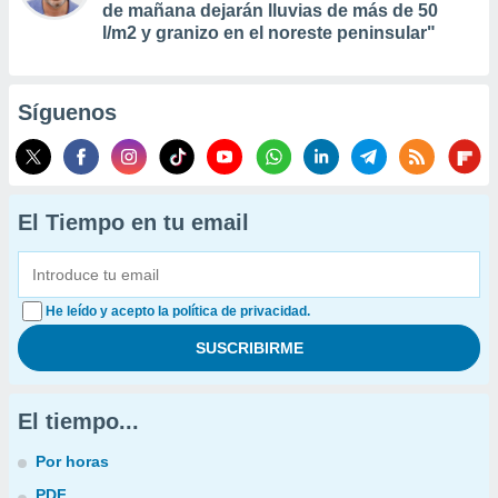
de mañana dejarán lluvias de más de 50
l/m2 y granizo en el noreste peninsular"
Síguenos
El Tiempo en tu email
He leído y acepto la política de privacidad.
El tiempo...
Por horas
PDF