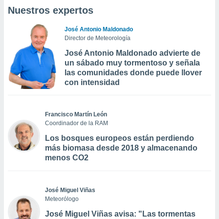
Nuestros expertos
José Antonio Maldonado
Director de Meteorología
José Antonio Maldonado advierte de
un sábado muy tormentoso y señala
las comunidades donde puede llover
con intensidad
Francisco Martín León
Coordinador de la RAM
Los bosques europeos están perdiendo
más biomasa desde 2018 y almacenando
menos CO2
José Miguel Viñas
Meteorólogo
José Miguel Viñas avisa: "Las tormentas