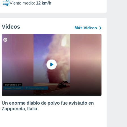
Viento medio:
12 km/h
Vídeos
Más Vídeos
Un enorme diablo de polvo fue avistado en
Zapponeta, Italia