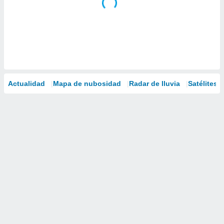
Actualidad
Mapa de nubosidad
Radar de lluvia
Satélites