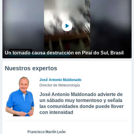
Un tornado causa destrucción en Piraí do Sul, Brasil
Nuestros expertos
José Antonio Maldonado
Director de Meteorología
José Antonio Maldonado advierte de
un sábado muy tormentoso y señala
las comunidades donde puede llover
con intensidad
Francisco Martín León