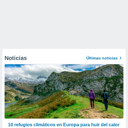
Noticias
Últimas noticias
10 refugios climáticos en Europa para huir del calor