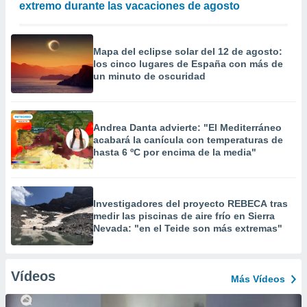
extremo durante las vacaciones de agosto
Mapa del eclipse solar del 12 de agosto:
los cinco lugares de España con más de
un minuto de oscuridad
Andrea Danta advierte: "El Mediterráneo
acabará la canícula con temperaturas de
hasta 6 ºC por encima de la media"
Investigadores del proyecto REBECA tras
medir las piscinas de aire frío en Sierra
Nevada: "en el Teide son más extremas"
Vídeos
Más Vídeos