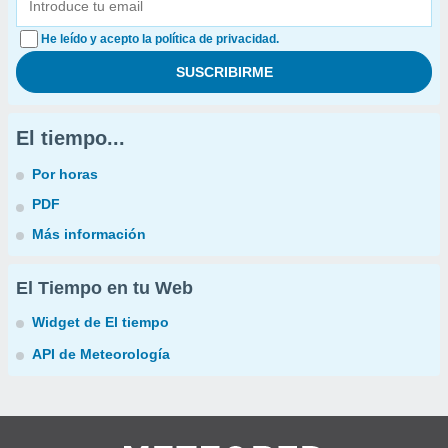
He leído y acepto la política de privacidad.
El tiempo...
Por horas
PDF
Más información
El Tiempo en tu Web
Widget de El tiempo
API de Meteorología