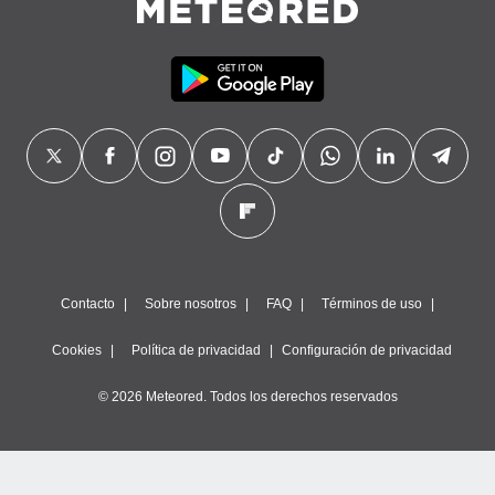
Contacto
Sobre nosotros
FAQ
Términos de uso
Cookies
Política de privacidad
Configuración de privacidad
© 2026 Meteored. Todos los derechos reservados