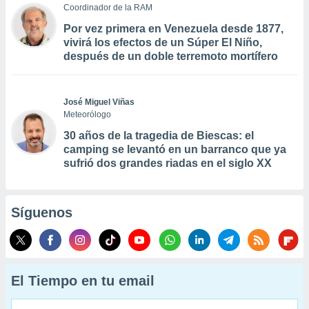
Coordinador de la RAM
Por vez primera en Venezuela desde 1877,
vivirá los efectos de un Súper El Niño,
después de un doble terremoto mortífero
José Miguel Viñas
Meteorólogo
30 años de la tragedia de Biescas: el
camping se levantó en un barranco que ya
sufrió dos grandes riadas en el siglo XX
Síguenos
El Tiempo en tu email