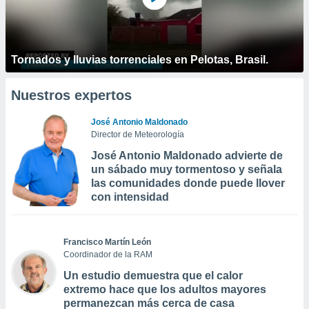
Tornados y lluvias torrenciales en Pelotas, Brasil.
Nuestros expertos
José Antonio Maldonado
Director de Meteorología
José Antonio Maldonado advierte de
un sábado muy tormentoso y señala
las comunidades donde puede llover
con intensidad
Francisco Martín León
Coordinador de la RAM
Un estudio demuestra que el calor
extremo hace que los adultos mayores
permanezcan más cerca de casa