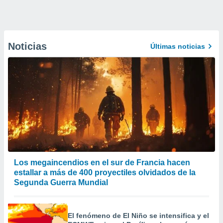
Noticias
Últimas noticias
Los megaincendios en el sur de Francia hacen
estallar a más de 400 proyectiles olvidados de la
Segunda Guerra Mundial
El fenómeno de El Niño se intensifica y el