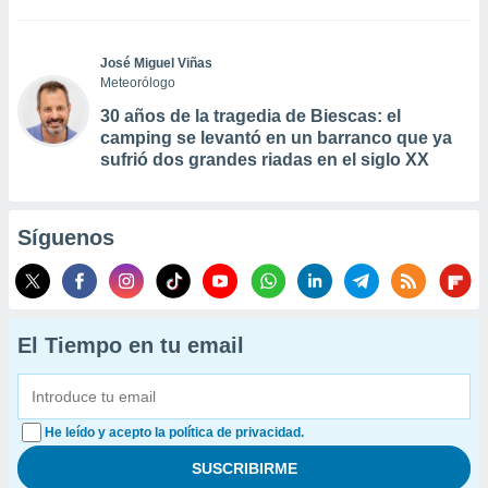
José Miguel Viñas
Meteorólogo
30 años de la tragedia de Biescas: el
camping se levantó en un barranco que ya
sufrió dos grandes riadas en el siglo XX
Síguenos
El Tiempo en tu email
He leído y acepto la política de privacidad.