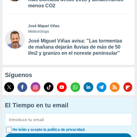
menos CO2
José Miguel Viñas
Meteorólogo
José Miguel Viñas avisa: "Las tormentas
de mañana dejarán lluvias de más de 50
l/m2 y granizo en el noreste peninsular"
Síguenos
El Tiempo en tu email
He leído y acepto la política de privacidad.