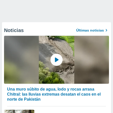
Noticias
Últimas noticias
Una muro súbito de agua, lodo y rocas arrasa
Chitral: las lluvias extremas desatan el caos en el
norte de Pakistán