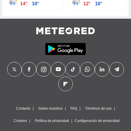
14°
10°
12°
10°
Contacto
Sobre nosotros
FAQ
Términos de uso
Cookies
Política de privacidad
Configuración de privacidad