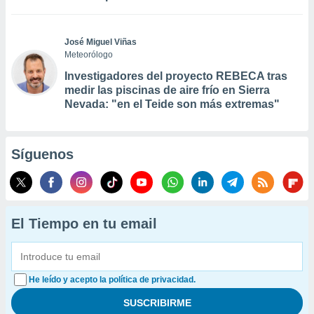
José Miguel Viñas
Meteorólogo
Investigadores del proyecto REBECA tras
medir las piscinas de aire frío en Sierra
Nevada: "en el Teide son más extremas"
Síguenos
El Tiempo en tu email
He leído y acepto la política de privacidad.