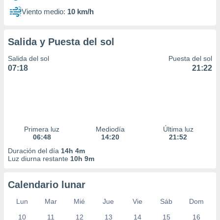
Viento medio:
10 km/h
Salida y Puesta del sol
Salida del sol
Puesta del sol
07:18
21:22
Primera luz
Mediodía
Última luz
06:48
14:20
21:52
Duración del día
14h 4m
Luz diurna restante
10h 9m
Calendario lunar
Lun
Mar
Mié
Jue
Vie
Sáb
Dom
10
11
12
13
14
15
16