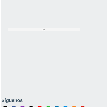
Síguenos