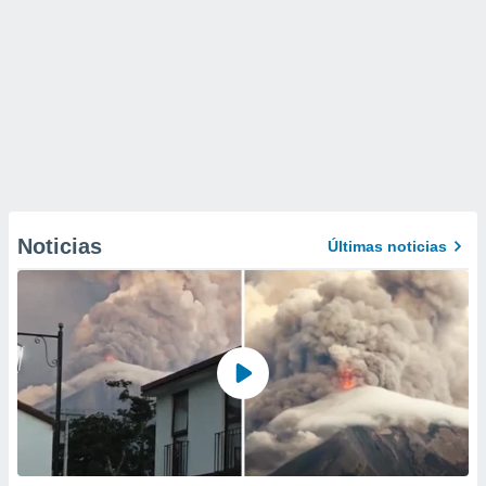
Noticias
Últimas noticias