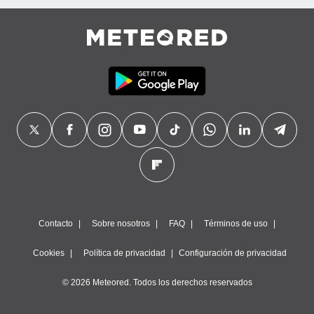
Contacto
Sobre nosotros
FAQ
Términos de uso
Cookies
Política de privacidad
Configuración de privacidad
© 2026 Meteored. Todos los derechos reservados