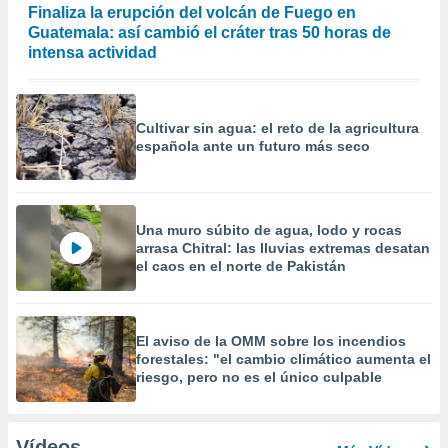
Finaliza la erupción del volcán de Fuego en
Guatemala: así cambió el cráter tras 50 horas de
intensa actividad
Cultivar sin agua: el reto de la agricultura
española ante un futuro más seco
Una muro súbito de agua, lodo y rocas
arrasa Chitral: las lluvias extremas desatan
el caos en el norte de Pakistán
El aviso de la OMM sobre los incendios
forestales: "el cambio climático aumenta el
riesgo, pero no es el único culpable
Vídeos