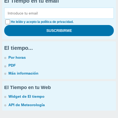
El Tiempo en tu email
He leído y acepto la política de privacidad.
El tiempo...
Por horas
PDF
Más información
El Tiempo en tu Web
Widget de El tiempo
API de Meteorología