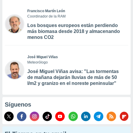
Francisco Martín León
Coordinador de la RAM
Los bosques europeos están perdiendo
más biomasa desde 2018 y almacenando
menos CO2
José Miguel Viñas
Meteorólogo
José Miguel Viñas avisa: "Las tormentas
de mañana dejarán lluvias de más de 50
l/m2 y granizo en el noreste peninsular"
Síguenos