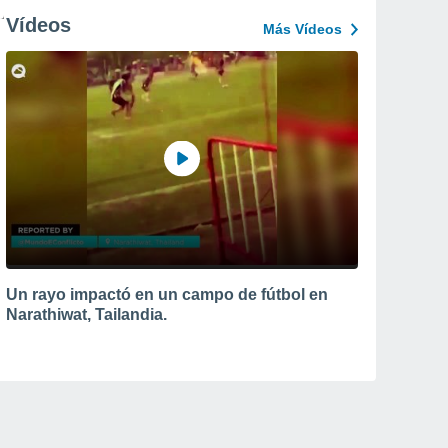
Vídeos
Más Vídeos
Un rayo impactó en un campo de fútbol en
Narathiwat, Tailandia.