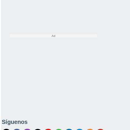
Síguenos