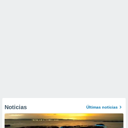
Noticias
Últimas noticias