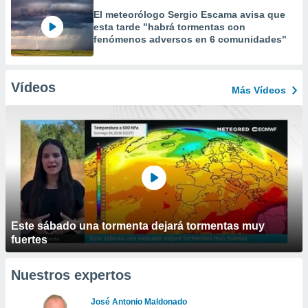
El meteorólogo Sergio Escama avisa que
esta tarde "habrá tormentas con
fenómenos adversos en 6 comunidades"
Vídeos
Más Vídeos
Este sábado una tormenta dejará tormentas muy
fuertes
Nuestros expertos
José Antonio Maldonado