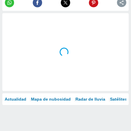
Actualidad
Mapa de nubosidad
Radar de lluvia
Satélites