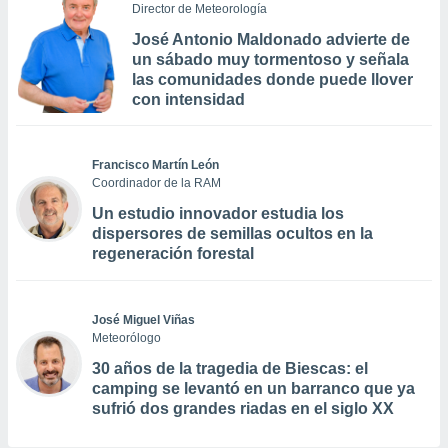
Director de Meteorología
José Antonio Maldonado advierte de
un sábado muy tormentoso y señala
las comunidades donde puede llover
con intensidad
Francisco Martín León
Coordinador de la RAM
Un estudio innovador estudia los
dispersores de semillas ocultos en la
regeneración forestal
José Miguel Viñas
Meteorólogo
30 años de la tragedia de Biescas: el
camping se levantó en un barranco que ya
sufrió dos grandes riadas en el siglo XX