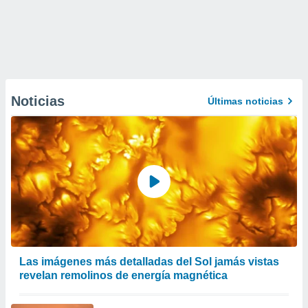
Noticias
Últimas noticias
Las imágenes más detalladas del Sol jamás vistas
revelan remolinos de energía magnética