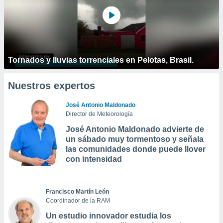
Tornados y lluvias torrenciales en Pelotas, Brasil.
Nuestros expertos
José Antonio Maldonado
Director de Meteorología
José Antonio Maldonado advierte de
un sábado muy tormentoso y señala
las comunidades donde puede llover
con intensidad
Francisco Martín León
Coordinador de la RAM
Un estudio innovador estudia los