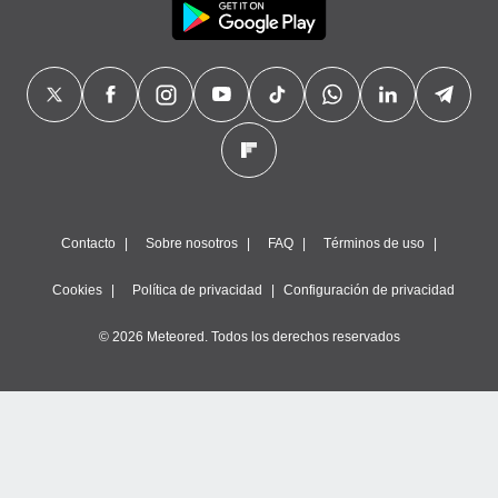
Contacto
Sobre nosotros
FAQ
Términos de uso
Cookies
Política de privacidad
Configuración de privacidad
© 2026 Meteored. Todos los derechos reservados