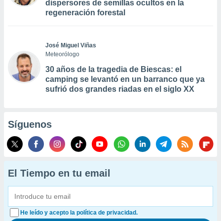
dispersores de semillas ocultos en la
regeneración forestal
José Miguel Viñas
Meteorólogo
30 años de la tragedia de Biescas: el
camping se levantó en un barranco que ya
sufrió dos grandes riadas en el siglo XX
Síguenos
El Tiempo en tu email
He leído y acepto la política de privacidad.