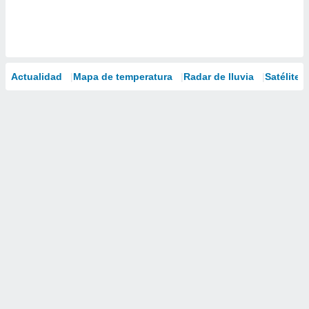
Actualidad
Mapa de temperatura
Radar de lluvia
Satélites