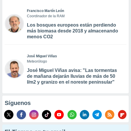
Francisco Martín León
Coordinador de la RAM
Los bosques europeos están perdiendo
más biomasa desde 2018 y almacenando
menos CO2
José Miguel Viñas
Meteorólogo
José Miguel Viñas avisa: "Las tormentas
de mañana dejarán lluvias de más de 50
l/m2 y granizo en el noreste peninsular"
Síguenos