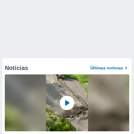
Noticias
Últimas noticias