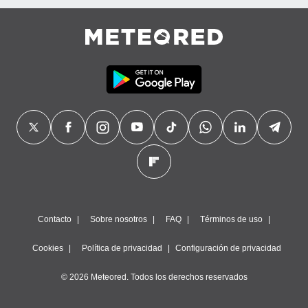
Contacto
Sobre nosotros
FAQ
Términos de uso
Cookies
Política de privacidad
Configuración de privacidad
© 2026 Meteored. Todos los derechos reservados