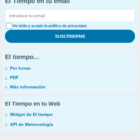
El Tiempo en tu email
He leído y acepto la política de privacidad.
El tiempo...
Por horas
PDF
Más información
El Tiempo en tu Web
Widget de El tiempo
API de Meteorología