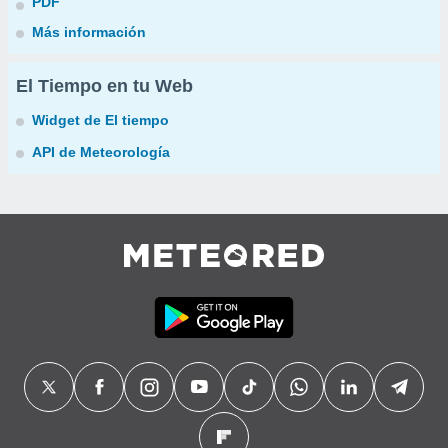
PDF
Más información
El Tiempo en tu Web
Widget de El tiempo
API de Meteorología