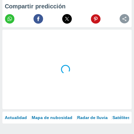
Compartir predicción
Actualidad
Mapa de nubosidad
Radar de lluvia
Satélites