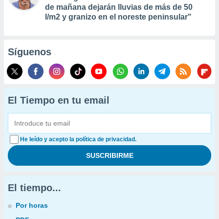
de mañana dejarán lluvias de más de 50
l/m2 y granizo en el noreste peninsular"
Síguenos
El Tiempo en tu email
He leído y acepto la política de privacidad.
El tiempo...
Por horas