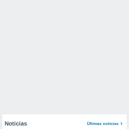
Noticias
Últimas noticias