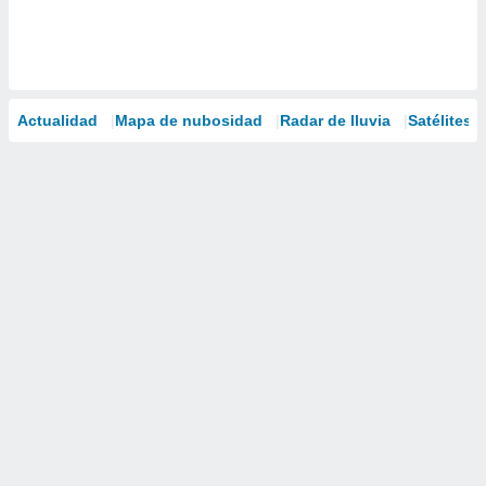
Actualidad
Mapa de nubosidad
Radar de lluvia
Satélites