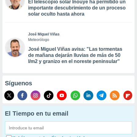
El telescopio solar Inouye ha permitido un
importante descubrimiento de un proceso
solar oculto hasta ahora
José Miguel Viñas
Meteorólogo
José Miguel Viñas avisa: "Las tormentas
de mañana dejarán lluvias de más de 50
l/m2 y granizo en el noreste peninsular"
Síguenos
El Tiempo en tu email