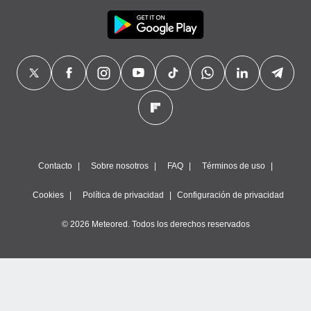
Contacto
Sobre nosotros
FAQ
Términos de uso
Cookies
Política de privacidad
Configuración de privacidad
© 2026 Meteored. Todos los derechos reservados