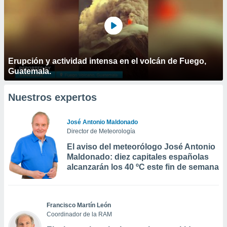
Erupción y actividad intensa en el volcán de Fuego,
Guatemala.
Nuestros expertos
José Antonio Maldonado
Director de Meteorología
El aviso del meteorólogo José Antonio
Maldonado: diez capitales españolas
alcanzarán los 40 ºC este fin de semana
Francisco Martín León
Coordinador de la RAM