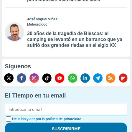
José Miguel Viñas
Meteorólogo
30 años de la tragedia de Biescas: el
camping se levantó en un barranco que ya
sufrió dos grandes riadas en el siglo XX
Síguenos
El Tiempo en tu email
He leído y acepto la política de privacidad.