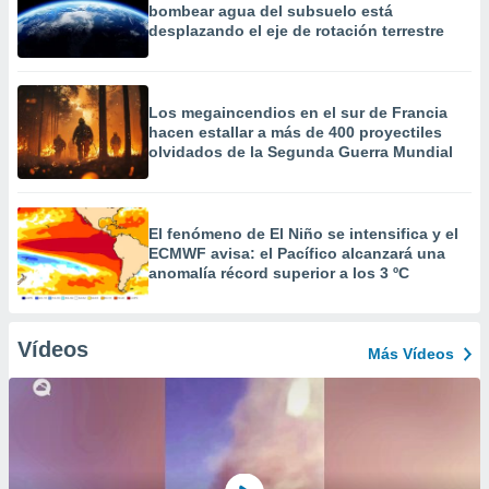
bombear agua del subsuelo está
desplazando el eje de rotación terrestre
Los megaincendios en el sur de Francia
hacen estallar a más de 400 proyectiles
olvidados de la Segunda Guerra Mundial
El fenómeno de El Niño se intensifica y el
ECMWF avisa: el Pacífico alcanzará una
anomalía récord superior a los 3 ºC
Vídeos
Más Vídeos