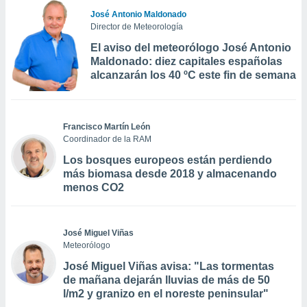
José Antonio Maldonado
Director de Meteorología
El aviso del meteorólogo José Antonio
Maldonado: diez capitales españolas
alcanzarán los 40 ºC este fin de semana
Francisco Martín León
Coordinador de la RAM
Los bosques europeos están perdiendo
más biomasa desde 2018 y almacenando
menos CO2
José Miguel Viñas
Meteorólogo
José Miguel Viñas avisa: "Las tormentas
de mañana dejarán lluvias de más de 50
l/m2 y granizo en el noreste peninsular"