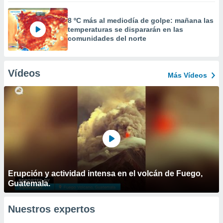
8 ºC más al mediodía de golpe: mañana las
temperaturas se dispararán en las
comunidades del norte
Vídeos
Más Vídeos
Erupción y actividad intensa en el volcán de Fuego,
Guatemala.
Nuestros expertos