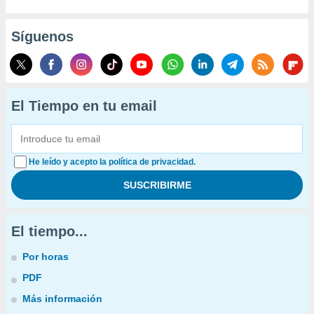
Síguenos
El Tiempo en tu email
He leído y acepto la política de privacidad.
El tiempo...
Por horas
PDF
Más información