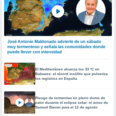
José Antonio Maldonado advierte de un sábado
muy tormentoso y señala las comunidades donde
puede llover con intensidad
El Mediterráneo alcanza los 33 ºC en
Baleares: el récord insólito que pulveriza
los registros en España
Riesgo de tormentas en pleno domo de
calor durante el eclipse solar: el aviso de
Samuel Biener para el 12 de agosto