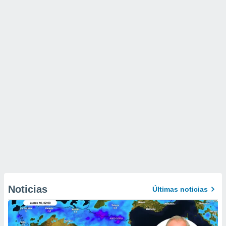
Noticias
Últimas noticias