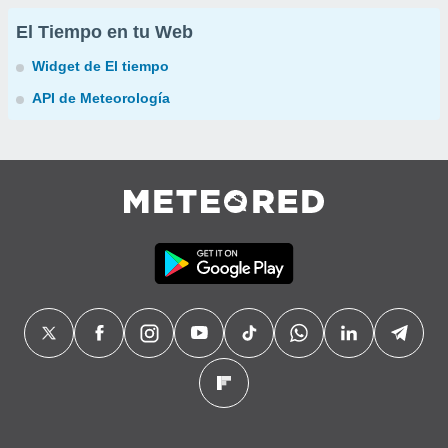
El Tiempo en tu Web
Widget de El tiempo
API de Meteorología