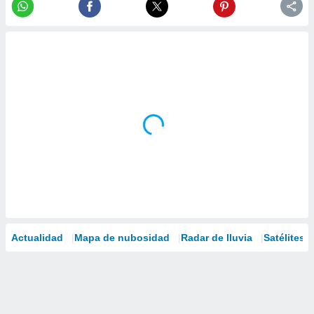
Actualidad
Mapa de nubosidad
Radar de lluvia
Satélites