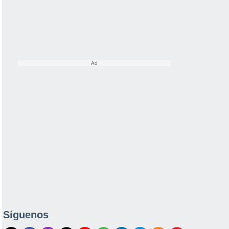
Síguenos