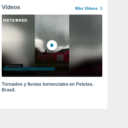
Vídeos
Más Vídeos
Tornados y lluvias torrenciales en Pelotas,
Brasil.