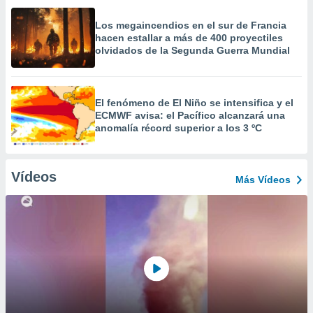
Los megaincendios en el sur de Francia
hacen estallar a más de 400 proyectiles
olvidados de la Segunda Guerra Mundial
El fenómeno de El Niño se intensifica y el
ECMWF avisa: el Pacífico alcanzará una
anomalía récord superior a los 3 ºC
Vídeos
Más Vídeos