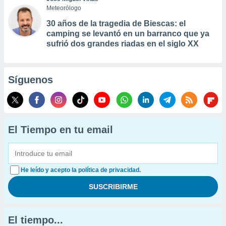
Meteorólogo
30 años de la tragedia de Biescas: el
camping se levantó en un barranco que ya
sufrió dos grandes riadas en el siglo XX
Síguenos
El Tiempo en tu email
He leído y acepto la política de privacidad.
El tiempo...