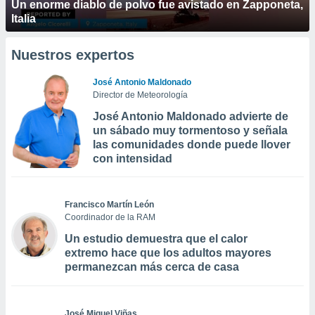
Un enorme diablo de polvo fue avistado en Zapponeta,
Italia
Nuestros expertos
José Antonio Maldonado
Director de Meteorología
José Antonio Maldonado advierte de
un sábado muy tormentoso y señala
las comunidades donde puede llover
con intensidad
Francisco Martín León
Coordinador de la RAM
Un estudio demuestra que el calor
extremo hace que los adultos mayores
permanezcan más cerca de casa
José Miguel Viñas