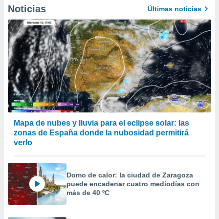
Noticias
Últimas noticias
Mapa de nubes y lluvia para el eclipse solar: las
zonas de España donde la nubosidad permitirá
verlo
Domo de calor: la ciudad de Zaragoza
puede encadenar cuatro mediodías con
más de 40 ºC