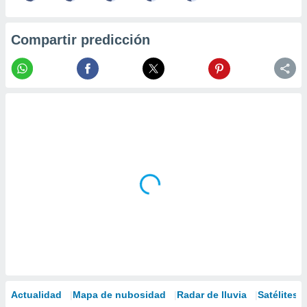
Compartir predicción
Actualidad
Mapa de nubosidad
Radar de lluvia
Satélites