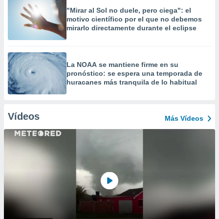
"Mirar al Sol no duele, pero ciega": el
motivo científico por el que no debemos
mirarlo directamente durante el eclipse
La NOAA se mantiene firme en su
pronóstico: se espera una temporada de
huracanes más tranquila de lo habitual
Vídeos
Más Vídeos