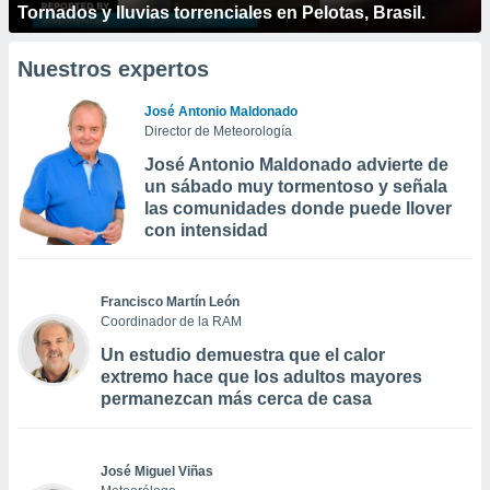
Tornados y lluvias torrenciales en Pelotas, Brasil.
Nuestros expertos
José Antonio Maldonado
Director de Meteorología
José Antonio Maldonado advierte de
un sábado muy tormentoso y señala
las comunidades donde puede llover
con intensidad
Francisco Martín León
Coordinador de la RAM
Un estudio demuestra que el calor
extremo hace que los adultos mayores
permanezcan más cerca de casa
José Miguel Viñas