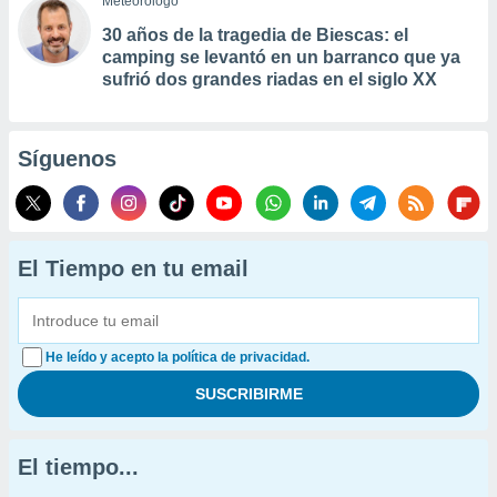
Meteorólogo
30 años de la tragedia de Biescas: el
camping se levantó en un barranco que ya
sufrió dos grandes riadas en el siglo XX
Síguenos
El Tiempo en tu email
He leído y acepto la política de privacidad.
El tiempo...