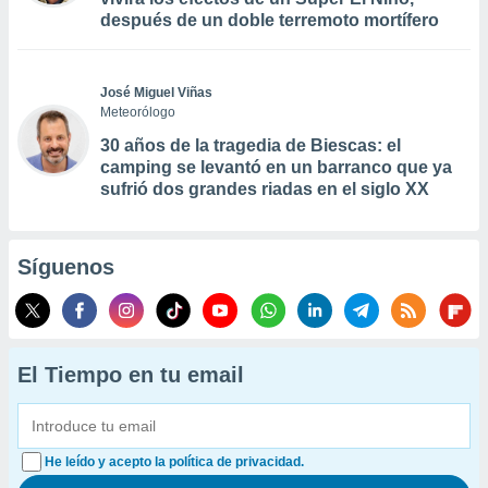
después de un doble terremoto mortífero
José Miguel Viñas
Meteorólogo
30 años de la tragedia de Biescas: el
camping se levantó en un barranco que ya
sufrió dos grandes riadas en el siglo XX
Síguenos
El Tiempo en tu email
He leído y acepto la política de privacidad.