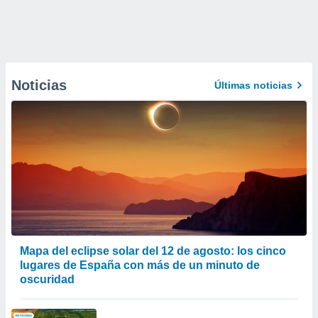
Noticias
Últimas noticias
Mapa del eclipse solar del 12 de agosto: los cinco
lugares de España con más de un minuto de
oscuridad