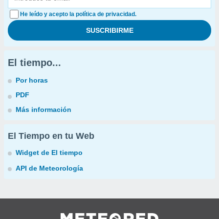
He leído y acepto la política de privacidad.
El tiempo...
Por horas
PDF
Más información
El Tiempo en tu Web
Widget de El tiempo
API de Meteorología