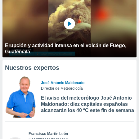
Erupción y actividad intensa en el volcán de Fuego,
Guatemala.
Nuestros expertos
José Antonio Maldonado
Director de Meteorología
El aviso del meteorólogo José Antonio
Maldonado: diez capitales españolas
alcanzarán los 40 ºC este fin de semana
Francisco Martín León