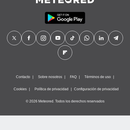
Contacto
Sobre nosotros
FAQ
Términos de uso
Cookies
Política de privacidad
Configuración de privacidad
© 2026 Meteored. Todos los derechos reservados