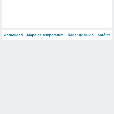
Actualidad
Mapa de temperatura
Radar de lluvia
Satélites