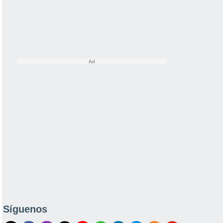
Síguenos