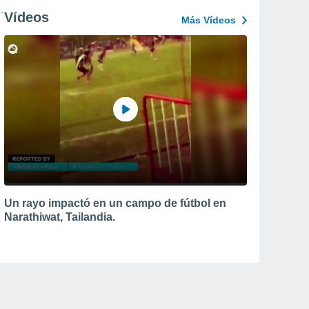
Vídeos
Más Vídeos
Un rayo impactó en un campo de fútbol en
Narathiwat, Tailandia.