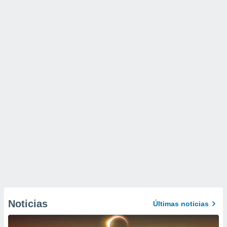
Noticias
Últimas noticias