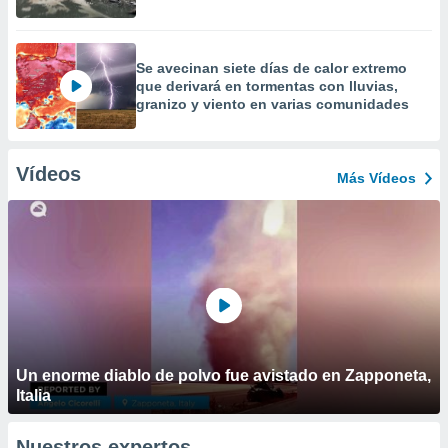
Se avecinan siete días de calor extremo
que derivará en tormentas con lluvias,
granizo y viento en varias comunidades
Vídeos
Más Vídeos
Un enorme diablo de polvo fue avistado en Zapponeta,
Italia
Nuestros expertos