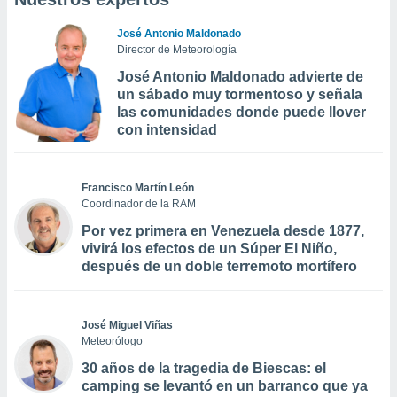
José Antonio Maldonado
Director de Meteorología
José Antonio Maldonado advierte de
un sábado muy tormentoso y señala
las comunidades donde puede llover
con intensidad
Francisco Martín León
Coordinador de la RAM
Por vez primera en Venezuela desde 1877,
vivirá los efectos de un Súper El Niño,
después de un doble terremoto mortífero
José Miguel Viñas
Meteorólogo
30 años de la tragedia de Biescas: el
camping se levantó en un barranco que ya