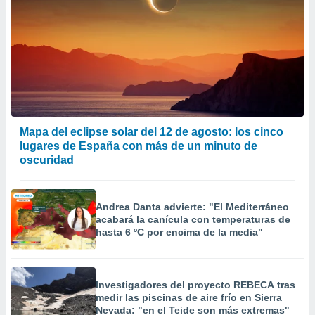
Mapa del eclipse solar del 12 de agosto: los cinco
lugares de España con más de un minuto de
oscuridad
Andrea Danta advierte: "El Mediterráneo
acabará la canícula con temperaturas de
hasta 6 ºC por encima de la media"
Investigadores del proyecto REBECA tras
medir las piscinas de aire frío en Sierra
Nevada: "en el Teide son más extremas"