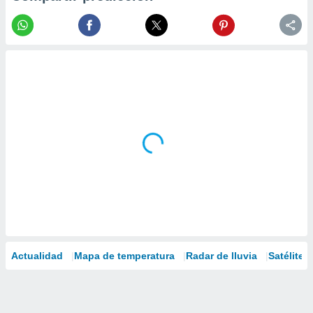
Actualidad
Mapa de temperatura
Radar de lluvia
Satélites