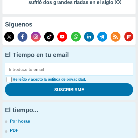
sufrió dos grandes riadas en el siglo XX
Síguenos
El Tiempo en tu email
He leído y acepto la política de privacidad.
El tiempo...
Por horas
PDF