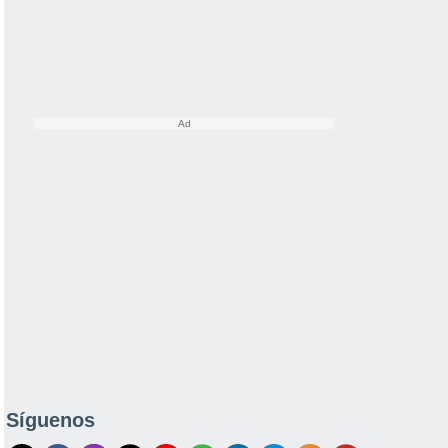
Síguenos