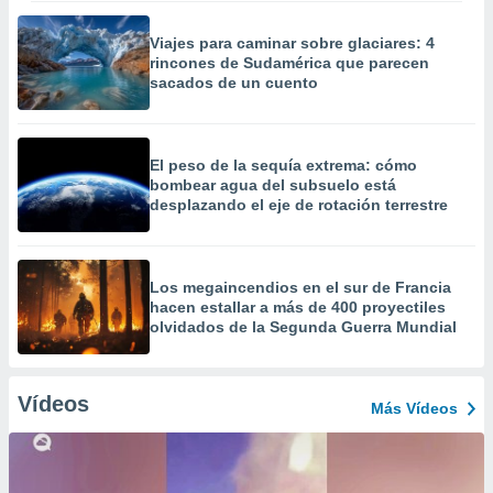
Viajes para caminar sobre glaciares: 4
rincones de Sudamérica que parecen
sacados de un cuento
El peso de la sequía extrema: cómo
bombear agua del subsuelo está
desplazando el eje de rotación terrestre
Los megaincendios en el sur de Francia
hacen estallar a más de 400 proyectiles
olvidados de la Segunda Guerra Mundial
Vídeos
Más Vídeos