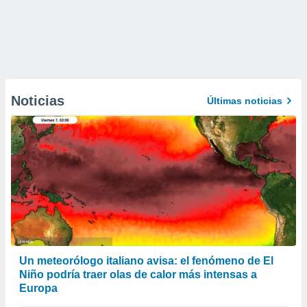
Noticias
Últimas noticias
Un meteorólogo italiano avisa: el fenómeno de El
Niño podría traer olas de calor más intensas a
Europa