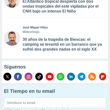
El Atlántico tropical despierta con dos
ondas tropicales del este vigiladas por el
CNH bajo un intenso El Niño
José Miguel Viñas
Meteorólogo
30 años de la tragedia de Biescas: el
camping se levantó en un barranco que ya
sufrió dos grandes riadas en el siglo XX
Síguenos
El Tiempo en tu email