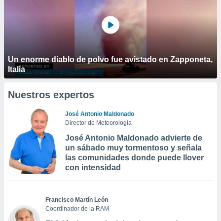
Un enorme diablo de polvo fue avistado en Zapponeta,
Italia
Nuestros expertos
José Antonio Maldonado
Director de Meteorología
José Antonio Maldonado advierte de
un sábado muy tormentoso y señala
las comunidades donde puede llover
con intensidad
Francisco Martín León
Coordinador de la RAM