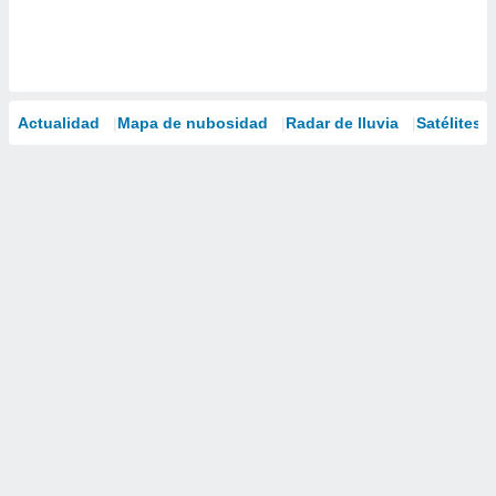
Actualidad
Mapa de nubosidad
Radar de lluvia
Satélites