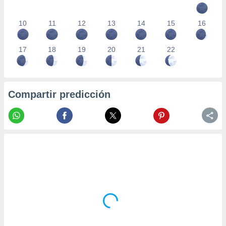
10
11
12
13
14
15
16
17
18
19
20
21
22
Compartir predicción