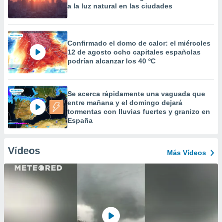
a la luz natural en las ciudades
Confirmado el domo de calor: el miércoles
12 de agosto ocho capitales españolas
podrían alcanzar los 40 ºC
Se acerca rápidamente una vaguada que
entre mañana y el domingo dejará
tormentas con lluvias fuertes y granizo en
España
Vídeos
Más Vídeos