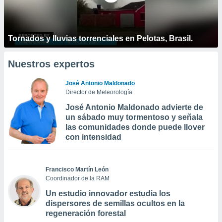
Tornados y lluvias torrenciales en Pelotas, Brasil.
Nuestros expertos
José Antonio Maldonado
Director de Meteorología
José Antonio Maldonado advierte de
un sábado muy tormentoso y señala
las comunidades donde puede llover
con intensidad
Francisco Martín León
Coordinador de la RAM
Un estudio innovador estudia los
dispersores de semillas ocultos en la
regeneración forestal