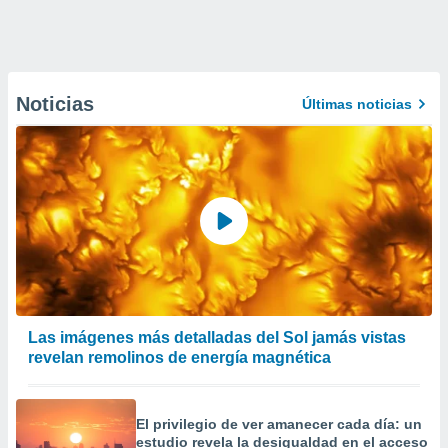
Noticias
Últimas noticias
Las imágenes más detalladas del Sol jamás vistas
revelan remolinos de energía magnética
El privilegio de ver amanecer cada día: un
estudio revela la desigualdad en el acceso