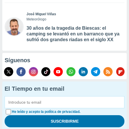
José Miguel Viñas
Meteorólogo
30 años de la tragedia de Biescas: el
camping se levantó en un barranco que ya
sufrió dos grandes riadas en el siglo XX
Síguenos
El Tiempo en tu email
He leído y acepto la política de privacidad.