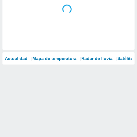
Actualidad
Mapa de temperatura
Radar de lluvia
Satélites