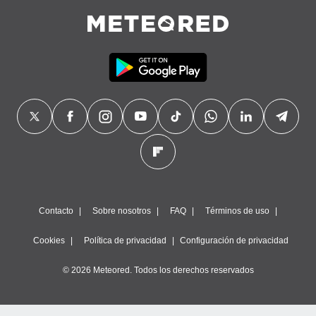
Contacto
Sobre nosotros
FAQ
Términos de uso
Cookies
Política de privacidad
Configuración de privacidad
© 2026 Meteored. Todos los derechos reservados