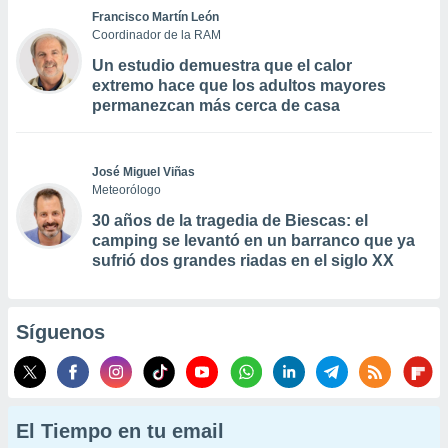
Francisco Martín León
Coordinador de la RAM
Un estudio demuestra que el calor
extremo hace que los adultos mayores
permanezcan más cerca de casa
José Miguel Viñas
Meteorólogo
30 años de la tragedia de Biescas: el
camping se levantó en un barranco que ya
sufrió dos grandes riadas en el siglo XX
Síguenos
El Tiempo en tu email