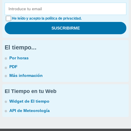
He leído y acepto la política de privacidad.
El tiempo...
Por horas
PDF
Más información
El Tiempo en tu Web
Widget de El tiempo
API de Meteorología