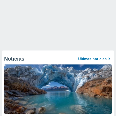
Noticias
Últimas noticias