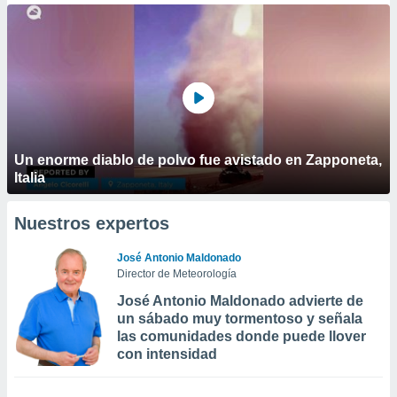
Un enorme diablo de polvo fue avistado en Zapponeta,
Italia
Nuestros expertos
José Antonio Maldonado
Director de Meteorología
José Antonio Maldonado advierte de
un sábado muy tormentoso y señala
las comunidades donde puede llover
con intensidad