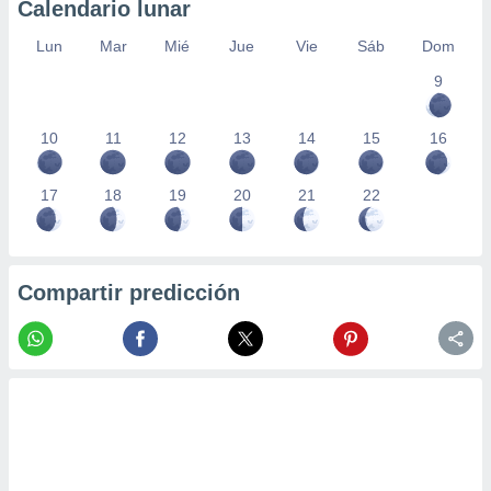
Calendario lunar
Lun
Mar
Mié
Jue
Vie
Sáb
Dom
9
10
11
12
13
14
15
16
17
18
19
20
21
22
Compartir predicción