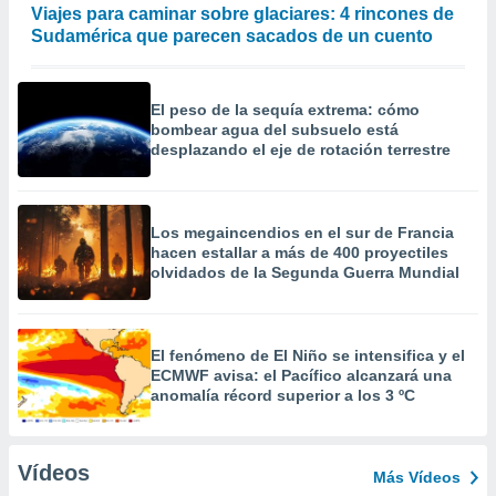
Viajes para caminar sobre glaciares: 4 rincones de
Sudamérica que parecen sacados de un cuento
El peso de la sequía extrema: cómo
bombear agua del subsuelo está
desplazando el eje de rotación terrestre
Los megaincendios en el sur de Francia
hacen estallar a más de 400 proyectiles
olvidados de la Segunda Guerra Mundial
El fenómeno de El Niño se intensifica y el
ECMWF avisa: el Pacífico alcanzará una
anomalía récord superior a los 3 ºC
Vídeos
Más Vídeos