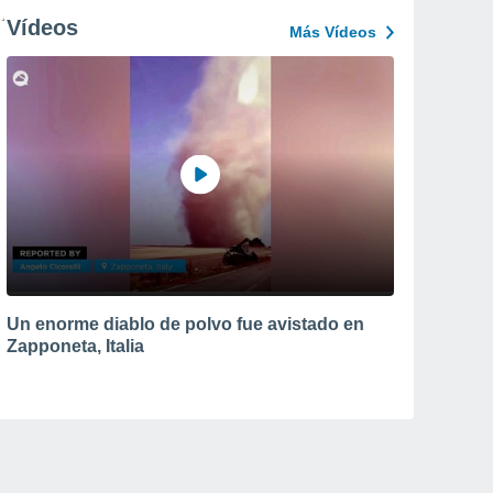
Vídeos
Más Vídeos
Un enorme diablo de polvo fue avistado en
Zapponeta, Italia