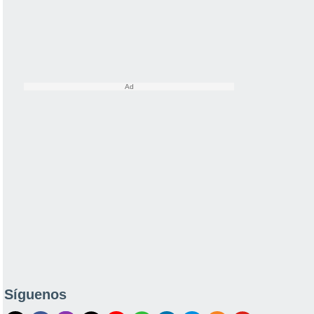
Síguenos