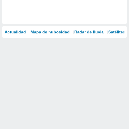
Actualidad
Mapa de nubosidad
Radar de lluvia
Satélites