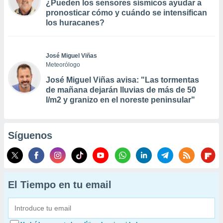
¿Pueden los sensores sísmicos ayudar a
pronosticar cómo y cuándo se intensifican
los huracanes?
José Miguel Viñas
Meteorólogo
José Miguel Viñas avisa: "Las tormentas
de mañana dejarán lluvias de más de 50
l/m2 y granizo en el noreste peninsular"
Síguenos
El Tiempo en tu email