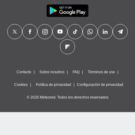
Contacto
Sobre nosotros
FAQ
Términos de uso
Cookies
Política de privacidad
Configuración de privacidad
© 2026 Meteored. Todos los derechos reservados