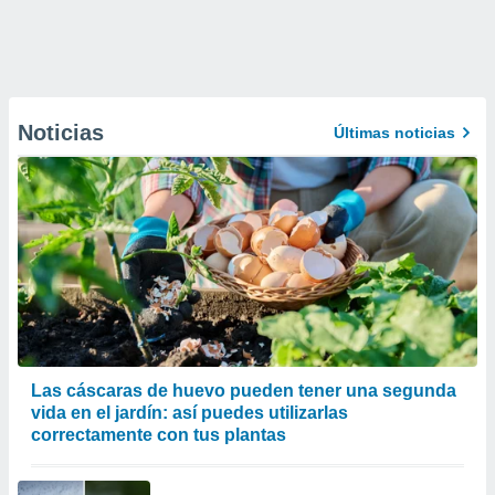
Noticias
Últimas noticias
Las cáscaras de huevo pueden tener una segunda
vida en el jardín: así puedes utilizarlas
correctamente con tus plantas