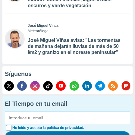
oscuros y verde vegetación
José Miguel Viñas
Meteorólogo
José Miguel Viñas avisa: "Las tormentas
de mañana dejarán lluvias de más de 50
l/m2 y granizo en el noreste peninsular"
Síguenos
El Tiempo en tu email
He leído y acepto la política de privacidad.