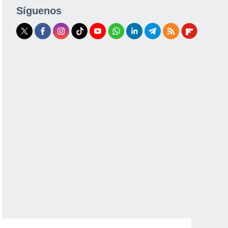
Síguenos