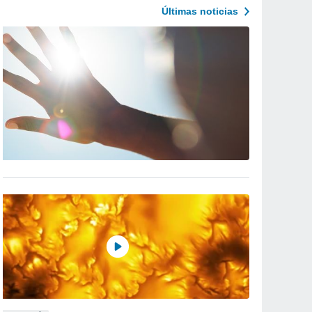
Últimas noticias