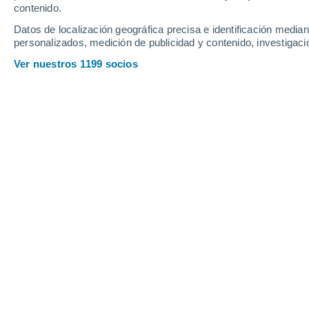
contenido.
Datos de localización geográfica precisa e identificación mediant
personalizados, medición de publicidad y contenido, investigació
Ver nuestros 1199 socios