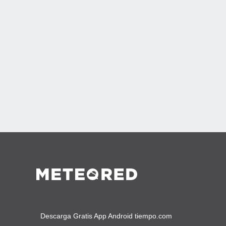
Descarga Gratis App Android tiempo.com