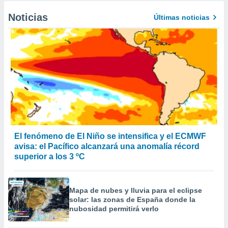
Noticias
Últimas noticias
El fenómeno de El Niño se intensifica y el ECMWF
avisa: el Pacífico alcanzará una anomalía récord
superior a los 3 ºC
Mapa de nubes y lluvia para el eclipse
solar: las zonas de España donde la
nubosidad permitirá verlo