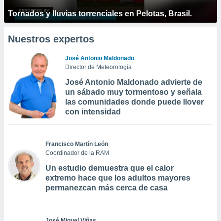
Tornados y lluvias torrenciales en Pelotas, Brasil.
Nuestros expertos
José Antonio Maldonado
Director de Meteorología
José Antonio Maldonado advierte de
un sábado muy tormentoso y señala
las comunidades donde puede llover
con intensidad
Francisco Martín León
Coordinador de la RAM
Un estudio demuestra que el calor
extremo hace que los adultos mayores
permanezcan más cerca de casa
José Miguel Viñas