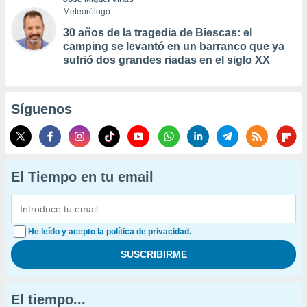
Meteorólogo
30 años de la tragedia de Biescas: el
camping se levantó en un barranco que ya
sufrió dos grandes riadas en el siglo XX
Síguenos
El Tiempo en tu email
He leído y acepto la política de privacidad.
El tiempo...