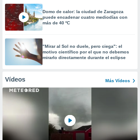
Domo de calor: la ciudad de Zaragoza
puede encadenar cuatro mediodías con
más de 40 ºC
"Mirar al Sol no duele, pero ciega": el
motivo científico por el que no debemos
mirarlo directamente durante el eclipse
Vídeos
Más Vídeos