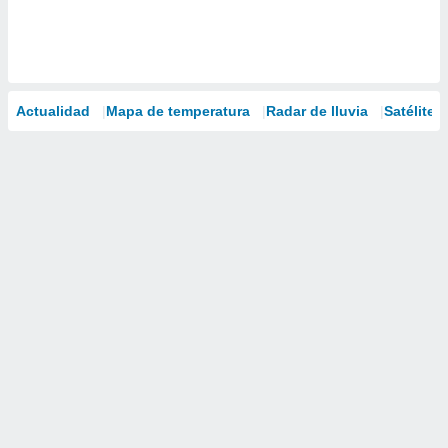
Actualidad
Mapa de temperatura
Radar de lluvia
Satélites