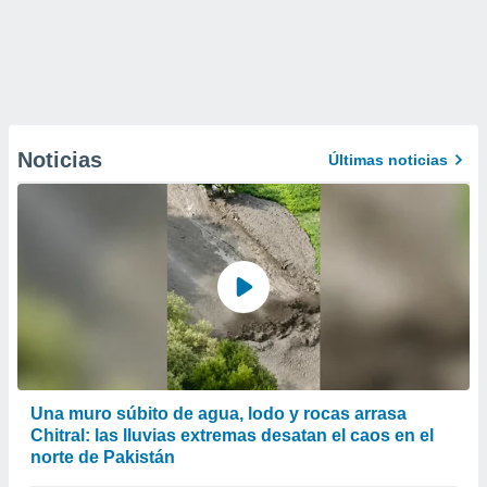
Noticias
Últimas noticias
Una muro súbito de agua, lodo y rocas arrasa
Chitral: las lluvias extremas desatan el caos en el
norte de Pakistán