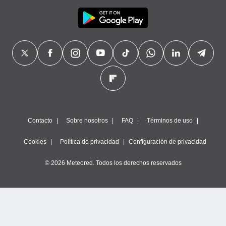
Contacto
Sobre nosotros
FAQ
Términos de uso
Cookies
Política de privacidad
Configuración de privacidad
© 2026 Meteored. Todos los derechos reservados