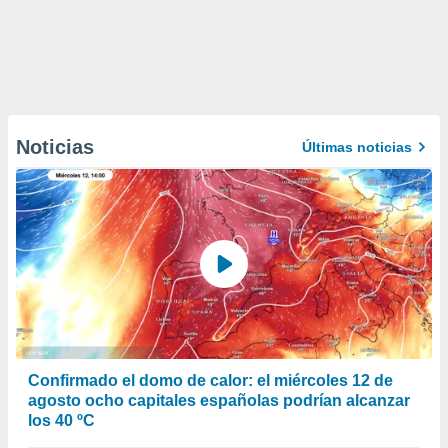
Noticias
Últimas noticias
Confirmado el domo de calor: el miércoles 12 de
agosto ocho capitales españolas podrían alcanzar
los 40 ºC