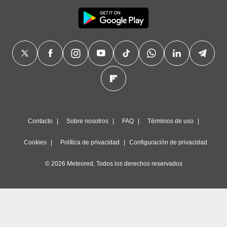
Contacto
Sobre nosotros
FAQ
Términos de uso
Cookies
Política de privacidad
Configuración de privacidad
© 2026 Meteored. Todos los derechos reservados