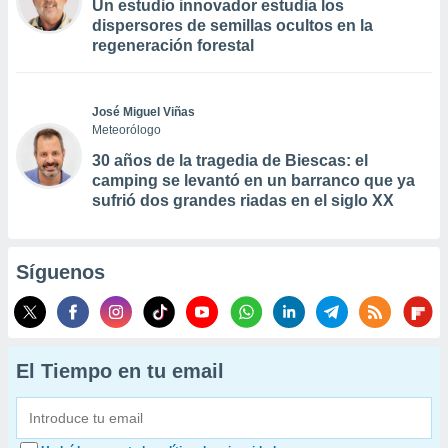
Un estudio innovador estudia los
dispersores de semillas ocultos en la
regeneración forestal
José Miguel Viñas
Meteorólogo
30 años de la tragedia de Biescas: el
camping se levantó en un barranco que ya
sufrió dos grandes riadas en el siglo XX
Síguenos
El Tiempo en tu email