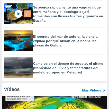
Se acerca rápidamente una vaguada que
entre mañana y el domingo dejará
tormentas con lluvias fuertes y granizo en
España
El secreto del mar de ardora: la ciencia
explica por qué brillan en la noche las
playas de Galicia
Cambios en el tiempo de agosto: el último
pronóstico de lluvia y temperaturas del
modelo europeo en Meteored
Vídeos
Más Vídeos