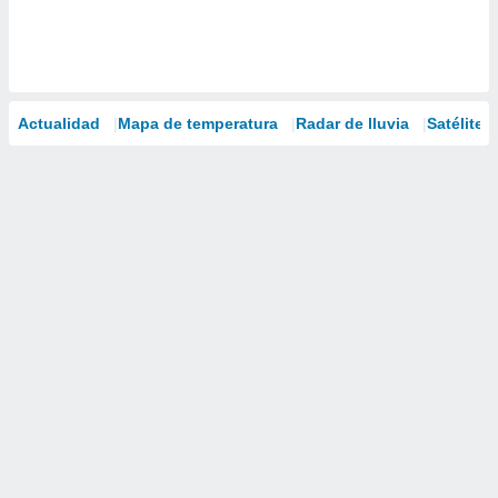
Actualidad
Mapa de temperatura
Radar de lluvia
Satélites