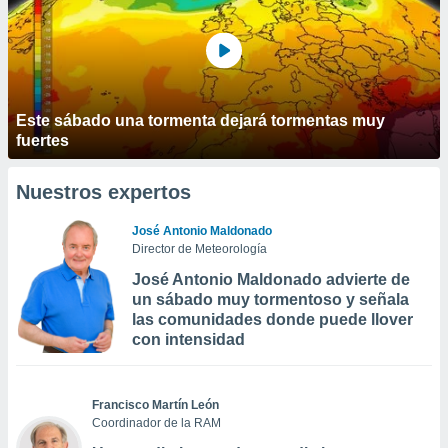
Este sábado una tormenta dejará tormentas muy
fuertes
Nuestros expertos
José Antonio Maldonado
Director de Meteorología
José Antonio Maldonado advierte de
un sábado muy tormentoso y señala
las comunidades donde puede llover
con intensidad
Francisco Martín León
Coordinador de la RAM